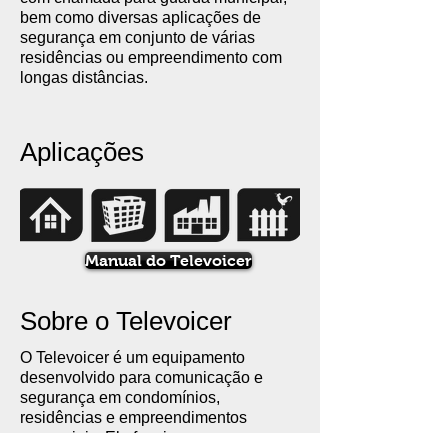
bem como diversas aplicações de
segurança em conjunto de várias
residências ou empreendimento com
longas distâncias.
Aplicações
Manual do Televoicer
Sobre o Televoicer
O Televoicer é um equipamento
desenvolvido para comunicação e
segurança em condomínios,
residências e empreendimentos
comerciais. Ele funciona como um