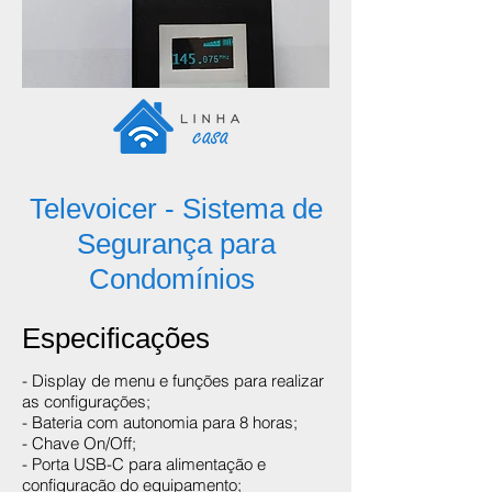
Televoicer - Sistema de
Segurança para
Condomínios
Especificações
- Display de menu e funções para realizar
as configurações;
- Bateria com autonomia para 8 horas;
- Chave On/Off;
- Porta USB-C para alimentação e
configuração do equipamento;