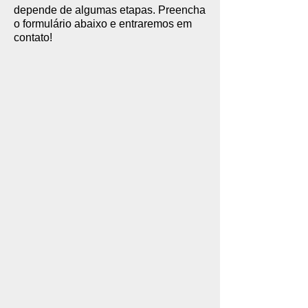
depende de algumas etapas. Preencha
o formulário abaixo e entraremos em
contato!