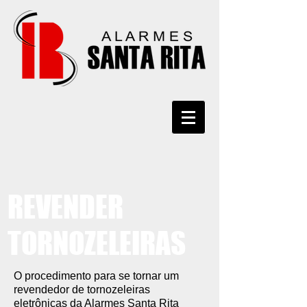
REVENDER
TORNOZELEIRAS
O procedimento para se tornar um
revendedor de tornozeleiras
eletrônicas da Alarmes Santa Rita